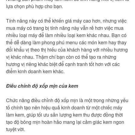
lựa chọn phù hợp cho bạn.
Tính năng này có thể khiến giá máy cao hơn, nhưng việc
mua máy có trang bị tính năng này vẫn rẻ hơn việc mua
nhiều loại máy để làm nhiều loại kem khác nhau. Bạn có
thể dễ dàng làm phong phú menu các món kem hay thay
đổi khẩu vị theo thị hiếu của khách hàng với nhiều hương
vị khác nhau. Thậm chí bạn còn có thể tạo ra những
hương vị riêng khác biệt để cạnh tranh tốt hơn với các
điểm kinh doanh kem khác.
Điều chỉnh độ xốp mịn của kem
Chức năng điều chỉnh độ xốp mịn là một trong những yếu
tố chính tạo nên hiệu quả kinh doanh từ một chiếc máy
làm kem, giúp tối ưu sản lượng kem thu được đồng thời
tạo độ bông mịn hoàn hảo mang lại cảm giác kem ngon
tuyệt vời.