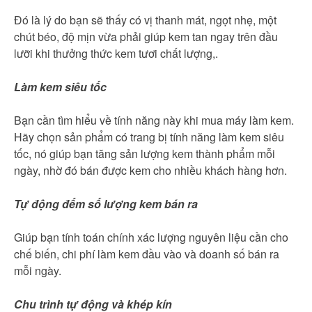
Đó là lý do bạn sẽ thấy có vị thanh mát, ngọt nhẹ, một
chút béo, độ mịn vừa phải giúp kem tan ngay trên đầu
lưỡi khi thưởng thức kem tươi chất lượng,.
Làm kem siêu tốc
Bạn cần tìm hiểu về tính năng này khi mua máy làm kem.
Hãy chọn sản phẩm có trang bị tính năng làm kem siêu
tốc, nó giúp bạn tăng sản lượng kem thành phẩm mỗi
ngày, nhờ đó bán được kem cho nhiều khách hàng hơn.
Tự động đếm số lượng kem bán ra
Giúp bạn tính toán chính xác lượng nguyên liệu cần cho
chế biến, chi phí làm kem đầu vào và doanh số bán ra
mỗi ngày.
Chu trình tự động và khép kín