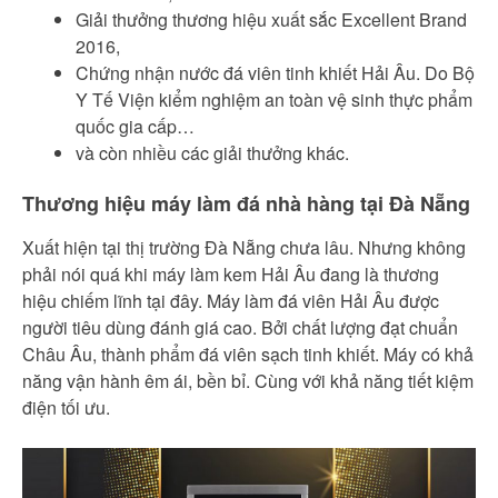
Giải thưởng thương hiệu xuất sắc Excellent Brand
2016,
Chứng nhận nước đá viên tinh khiết Hải Âu. Do Bộ
Y Tế Viện kiểm nghiệm an toàn vệ sinh thực phẩm
quốc gia cấp…
và còn nhiều các giải thưởng khác.
Thương hiệu máy làm đá nhà hàng tại Đà Nẵng
Xuất hiện tại thị trường Đà Nẵng chưa lâu. Nhưng không
phải nói quá khi máy làm kem Hải Âu đang là thương
hiệu chiếm lĩnh tại đây. Máy làm đá viên Hải Âu được
người tiêu dùng đánh giá cao. Bởi chất lượng đạt chuẩn
Châu Âu, thành phẩm đá viên sạch tinh khiết. Máy có khả
năng vận hành êm ái, bền bỉ. Cùng với khả năng tiết kiệm
điện tối ưu.